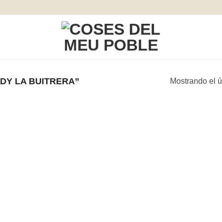
DY LA BUITRERA”
Mostrando el ú