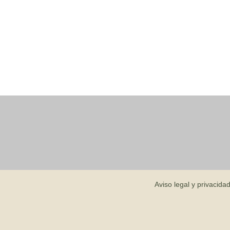
Aviso legal y privacida