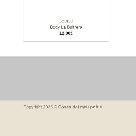
BODIES
Body La Buitrera
12.00
€
Copyright 2026 ©
Coses del meu poble