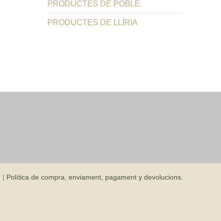
PRODUCTES DE POBLE
PRODUCTES DE LLÍRIA
d
|
Política de compra, enviament, pagament y devolucions.