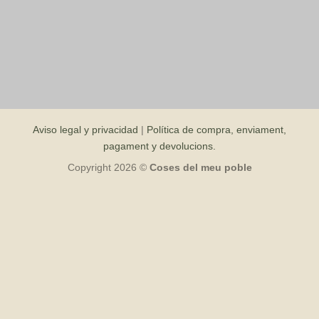
Aviso legal y privacidad
|
Política de compra, enviament,
pagament y devolucions.
Copyright 2026 ©
Coses del meu poble