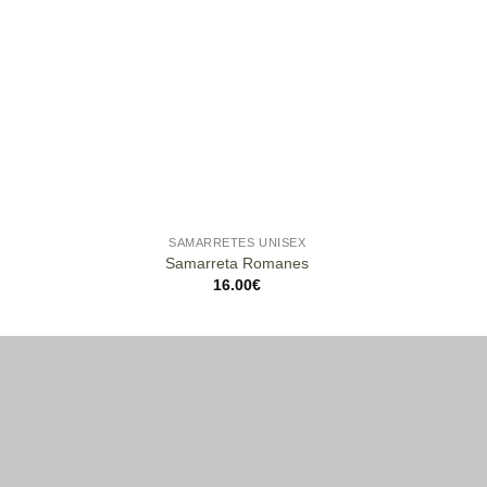
SAMARRETES UNISEX
Samarreta Romanes
16.00
€