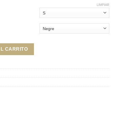
LIMPIAR
AL CARRITO