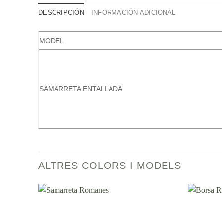
DESCRIPCIÓN
INFORMACIÓN ADICIONAL
MODEL
SAMARRETA ENTALLADA
ALTRES COLORS I MODELS