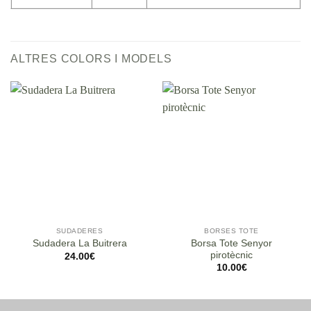
ALTRES COLORS I MODELS
SUDADERES
BORSES TOTE
Borsa Tote Senyor
Sudadera La Buitrera
pirotècnic
24.00
€
10.00
€