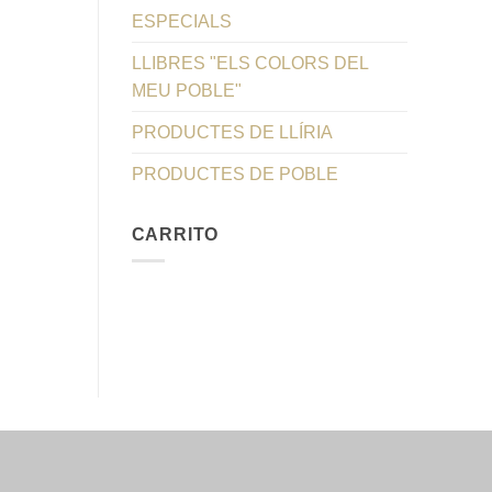
ESPECIALS
LLIBRES "ELS COLORS DEL
MEU POBLE"
PRODUCTES DE LLÍRIA
PRODUCTES DE POBLE
CARRITO