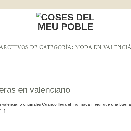
ARCHIVOS DE CATEGORÍA:
MODA EN VALENCI
ras en valenciano
valenciano originales Cuando llega el frío, nada mejor que una buena
..]