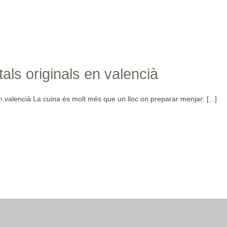
als originals en valencià
valencià La cuina és molt més que un lloc on preparar menjar: [...]