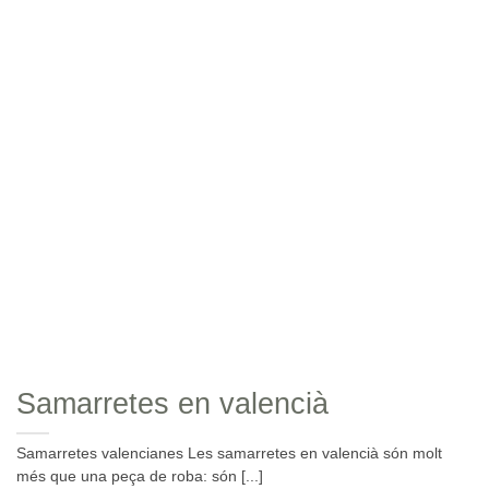
Samarretes en valencià
Samarretes valencianes Les samarretes en valencià són molt
més que una peça de roba: són [...]