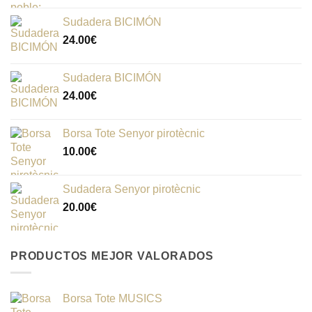
Sudadera BICIMÓN
24.00
€
Sudadera BICIMÓN
24.00
€
Borsa Tote Senyor pirotècnic
10.00
€
Sudadera Senyor pirotècnic
20.00
€
PRODUCTOS MEJOR VALORADOS
Borsa Tote MUSICS