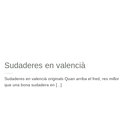
Sudaderes en valencià
Sudaderes en valencià originals Quan arriba el fred, res millor
que una bona sudadera en [...]