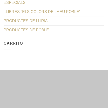
ESPECIALS
LLIBRES "ELS COLORS DEL MEU POBLE"
PRODUCTES DE LLÍRIA
PRODUCTES DE POBLE
CARRITO