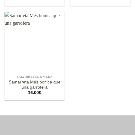
SAMARRETES UNISEX
Samarreta Més bonica que
una garrofera
16.00
€