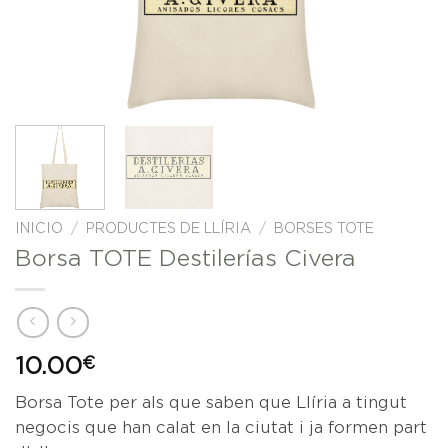
INICIO
/
PRODUCTES DE LLÍRIA
/
BORSES TOTE
Borsa TOTE Destilerías Civera
10.00
€
Borsa Tote per als que saben que Llíria a tingut
negocis que han calat en la ciutat i ja formen part