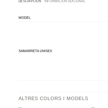
DESCRIPCIÓN
INFORMACIÓN ADICIONAL
MODEL
SAMARRETA UNISEX
ALTRES COLORS I MODELS