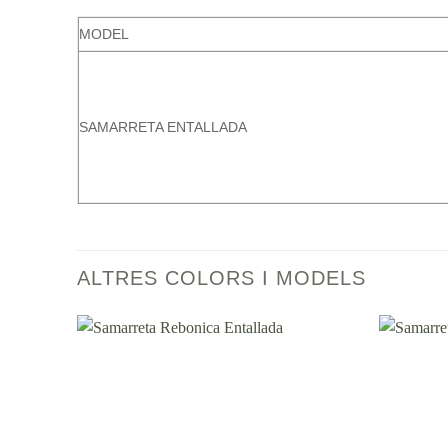
MODEL
SAMARRETA ENTALLADA
ALTRES COLORS I MODELS