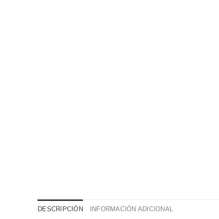
DESCRIPCIÓN
INFORMACIÓN ADICIONAL